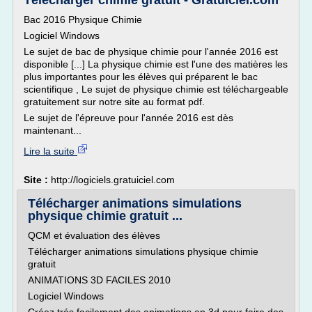
Télécharger chimie gratuit - Gratuiciel.com
Bac 2016 Physique Chimie
Logiciel Windows
Le sujet de bac de physique chimie pour l'année 2016 est
disponible [...] La physique chimie est l'une des matières les
plus importantes pour les élèves qui préparent le bac
scientifique , Le sujet de physique chimie est téléchargeable
gratuitement sur notre site au format pdf.
Le sujet de l'épreuve pour l'année 2016 est dès
maintenant...
Lire la suite
Site :
http://logiciels.gratuiciel.com
Télécharger animations simulations
physique chimie gratuit ...
QCM et évaluation des élèves
Télécharger animations simulations physique chimie
gratuit
ANIMATIONS 3D FACILES 2010
Logiciel Windows