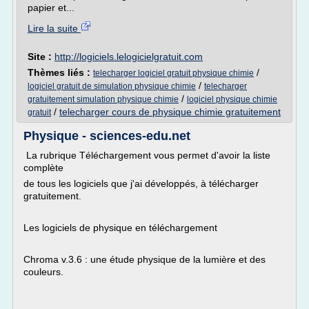
papier et...
Lire la suite
Site :
http://logiciels.lelogicielgratuit.com
Thèmes liés :
/
telecharger logiciel gratuit physique chimie
/
logiciel gratuit de simulation physique chimie
telecharger
/
gratuitement simulation physique chimie
logiciel physique chimie
/
telecharger cours de physique chimie gratuitement
gratuit
Physique - sciences-edu.net
La rubrique Téléchargement vous permet d'avoir la liste
complète
de tous les logiciels que j'ai développés, à télécharger
gratuitement.
Les logiciels de physique en téléchargement
Chroma v.3.6 : une étude physique de la lumière et des
couleurs.