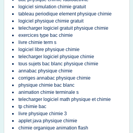
logiciel simulation chimie gratuit
tableau periodique element physique chimie
logiciel physique chimie gratuit
telecharger logiciel gratuit physique chimie
exercices type bac chimie
livre chimie term s
logiciel libre physique chimie
telecharger logiciel physique chimie
tous sujets bac blanc physique chimie
annabac physique chimie
corriges annabac physique chimie
physique chimie bac blanc
animation chimie terminale s
telecharger logiciel math physique et chimie
tp chimie bac
livre physique chimie 3
applet java physique chimie
chimie organique animation flash