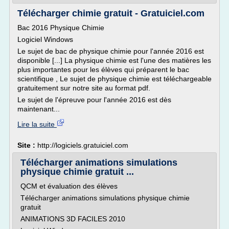
Télécharger chimie gratuit - Gratuiciel.com
Bac 2016 Physique Chimie
Logiciel Windows
Le sujet de bac de physique chimie pour l'année 2016 est
disponible [...] La physique chimie est l'une des matières les
plus importantes pour les élèves qui préparent le bac
scientifique , Le sujet de physique chimie est téléchargeable
gratuitement sur notre site au format pdf.
Le sujet de l'épreuve pour l'année 2016 est dès
maintenant...
Lire la suite
Site :
http://logiciels.gratuiciel.com
Télécharger animations simulations
physique chimie gratuit ...
QCM et évaluation des élèves
Télécharger animations simulations physique chimie
gratuit
ANIMATIONS 3D FACILES 2010