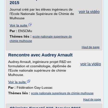
2015
Journal créé par les élèves ingénieurs de
voir la vidéo
l'Ecole Nationale Supérieure de Chimie de
Mulhouse
Voir la suite
Par :
ENSCMu
Thèmes liés :
ecole nationale superieure de
chimie mulhouse
Haut de page
Rencontre avec Audrey Arnault
Audrey Arnault, ingénieure projet R&D en
voir la vidéo
formulation et cosmétologie, diplômée de
l'Ecole nationale supérieure de chimie
Mulhouse.
Voir la suite
Par :
Fédération Gay-Lussac
Thèmes liés :
ecole nationale superieure de chimie mulhouse
Haut de page