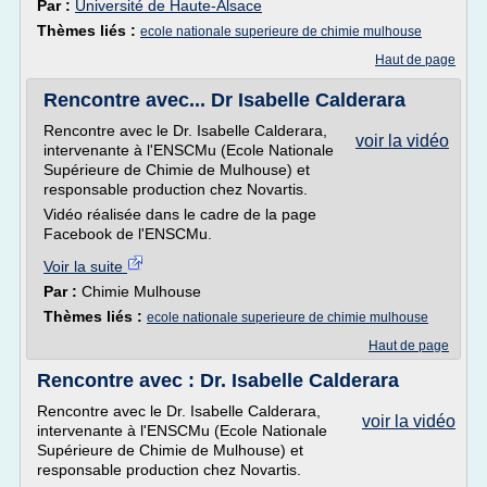
Par :
Université de Haute-Alsace
Thèmes liés :
ecole nationale superieure de chimie mulhouse
Haut de page
Rencontre avec... Dr Isabelle Calderara
Rencontre avec le Dr. Isabelle Calderara,
voir la vidéo
intervenante à l'ENSCMu (Ecole Nationale
Supérieure de Chimie de Mulhouse) et
responsable production chez Novartis.
Vidéo réalisée dans le cadre de la page
Facebook de l'ENSCMu.
Voir la suite
Par :
Chimie Mulhouse
Thèmes liés :
ecole nationale superieure de chimie mulhouse
Haut de page
Rencontre avec : Dr. Isabelle Calderara
Rencontre avec le Dr. Isabelle Calderara,
voir la vidéo
intervenante à l'ENSCMu (Ecole Nationale
Supérieure de Chimie de Mulhouse) et
responsable production chez Novartis.