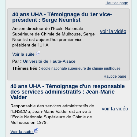
Haut de page
40 ans UHA - Témoignage du 1er vice-
président : Serge Neunlist
Ancien directeur de l'Ecole Nationale
voir la vidéo
Supérieure de Chimie de Mulhouse, Serge
Neunlist est aujourd'hui premier vice-
président de l'UHA
Voir la suite
Par :
Université de Haute-Alsace
Thèmes liés :
ecole nationale superieure de chimie mulhouse
Haut de page
40 ans UHA - Témoignage d'un responsable
des services administratifs : Jean-Marie
Valder
Responsable des services administratifs de
voir la vidéo
l'ENSCMu, Jean-Marie Valder est arrivé à
l'Ecole Nationale Supérieure de Chimie de
Mulhouse en 1979.
Voir la suite