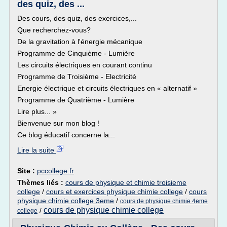
des quiz, des ...
Des cours, des quiz, des exercices,...
Que recherchez-vous?
De la gravitation à l'énergie mécanique
Programme de Cinquième - Lumière
Les circuits électriques en courant continu
Programme de Troisième - Electricité
Energie électrique et circuits électriques en « alternatif »
Programme de Quatrième - Lumière
Lire plus... »
Bienvenue sur mon blog !
Ce blog éducatif concerne la...
Lire la suite
Site :
pccollege.fr
Thèmes liés :
cours de physique et chimie troisieme
college
/
cours et exercices physique chimie college
/
cours
physique chimie college 3eme
/
cours de physique chimie 4eme
cours de physique chimie college
/
college