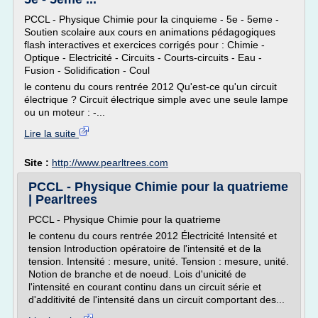
PCCL - Physique Chimie pour la cinquieme - 5e - 5eme -
Soutien scolaire aux cours en animations pédagogiques
flash interactives et exercices corrigés pour : Chimie -
Optique - Electricité - Circuits - Courts-circuits - Eau -
Fusion - Solidification - Coul
le contenu du cours rentrée 2012 Qu'est-ce qu'un circuit
électrique ? Circuit électrique simple avec une seule lampe
ou un moteur : -...
Lire la suite
Site :
http://www.pearltrees.com
PCCL - Physique Chimie pour la quatrieme
| Pearltrees
PCCL - Physique Chimie pour la quatrieme
le contenu du cours rentrée 2012 Électricité Intensité et
tension Introduction opératoire de l'intensité et de la
tension. Intensité : mesure, unité. Tension : mesure, unité.
Notion de branche et de noeud. Lois d'unicité de
l'intensité en courant continu dans un circuit série et
d'additivité de l'intensité dans un circuit comportant des...