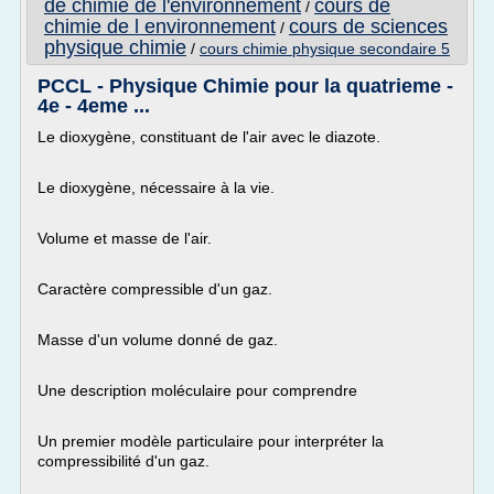
de chimie de l'environnement
cours de
/
chimie de l environnement
cours de sciences
/
physique chimie
/
cours chimie physique secondaire 5
PCCL - Physique Chimie pour la quatrieme -
4e - 4eme ...
Le dioxygène, constituant de l'air avec le diazote.
Le dioxygène, nécessaire à la vie.
Volume et masse de l'air.
Caractère compressible d'un gaz.
Masse d'un volume donné de gaz.
Une description moléculaire pour comprendre
Un premier modèle particulaire pour interpréter la
compressibilité d'un gaz.