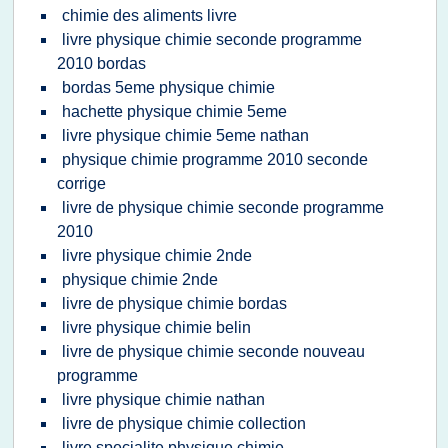
chimie des aliments livre
livre physique chimie seconde programme
2010 bordas
bordas 5eme physique chimie
hachette physique chimie 5eme
livre physique chimie 5eme nathan
physique chimie programme 2010 seconde
corrige
livre de physique chimie seconde programme
2010
livre physique chimie 2nde
physique chimie 2nde
livre de physique chimie bordas
livre physique chimie belin
livre de physique chimie seconde nouveau
programme
livre physique chimie nathan
livre de physique chimie collection
livre specialite physique chimie