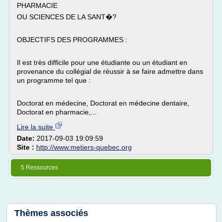
PHARMACIE
OU SCIENCES DE LA SANT�?
OBJECTIFS DES PROGRAMMES :
Il est très difficile pour une étudiante ou un étudiant en
provenance du collégial de réussir à se faire admettre dans
un programme tel que :
Doctorat en médecine, Doctorat en médecine dentaire,
Doctorat en pharmacie,...
Lire la suite
Date:
2017-09-03 19:09:59
Site :
http://www.metiers-quebec.org
5 Ressources
Thèmes associés