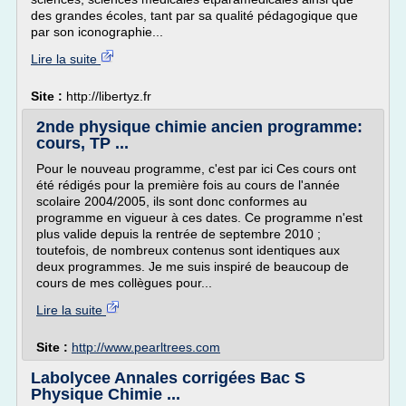
des grandes écoles, tant par sa qualité pédagogique que
par son iconographie...
Lire la suite
Site :
http://libertyz.fr
2nde physique chimie ancien programme:
cours, TP ...
Pour le nouveau programme, c'est par ici Ces cours ont
été rédigés pour la première fois au cours de l'année
scolaire 2004/2005, ils sont donc conformes au
programme en vigueur à ces dates. Ce programme n'est
plus valide depuis la rentrée de septembre 2010 ;
toutefois, de nombreux contenus sont identiques aux
deux programmes. Je me suis inspiré de beaucoup de
cours de mes collègues pour...
Lire la suite
Site :
http://www.pearltrees.com
Labolycee Annales corrigées Bac S
Physique Chimie ...