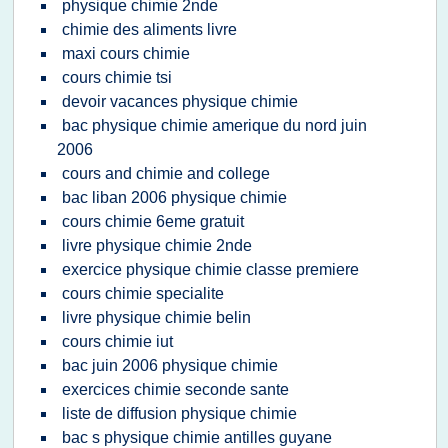
physique chimie 2nde
chimie des aliments livre
maxi cours chimie
cours chimie tsi
devoir vacances physique chimie
bac physique chimie amerique du nord juin
2006
cours and chimie and college
bac liban 2006 physique chimie
cours chimie 6eme gratuit
livre physique chimie 2nde
exercice physique chimie classe premiere
cours chimie specialite
livre physique chimie belin
cours chimie iut
bac juin 2006 physique chimie
exercices chimie seconde sante
liste de diffusion physique chimie
bac s physique chimie antilles guyane