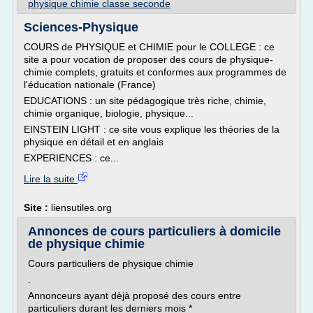
physique chimie classe seconde
Sciences-Physique
COURS de PHYSIQUE et CHIMIE pour le COLLEGE : ce
site a pour vocation de proposer des cours de physique-
chimie complets, gratuits et conformes aux programmes de
l'éducation nationale (France)
EDUCATIONS : un site pédagogique très riche, chimie,
chimie organique, biologie, physique...
EINSTEIN LIGHT : ce site vous explique les théories de la
physique en détail et en anglais
EXPERIENCES : ce...
Lire la suite
Site :
liensutiles.org
Annonces de cours particuliers à domicile
de physique chimie
Cours particuliers de physique chimie
.
Annonceurs ayant dèjà proposé des cours entre
particuliers durant les derniers mois *