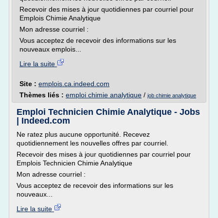
Recevoir des mises à jour quotidiennes par courriel pour
Emplois Chimie Analytique
Mon adresse courriel :
Vous acceptez de recevoir des informations sur les
nouveaux emplois...
Lire la suite
Site :
emplois.ca.indeed.com
Thèmes liés :
emploi chimie analytique
/
job chimie analytique
Emploi Technicien Chimie Analytique - Jobs
| Indeed.com
Ne ratez plus aucune opportunité. Recevez
quotidiennement les nouvelles offres par courriel.
Recevoir des mises à jour quotidiennes par courriel pour
Emplois Technicien Chimie Analytique
Mon adresse courriel :
Vous acceptez de recevoir des informations sur les
nouveaux...
Lire la suite