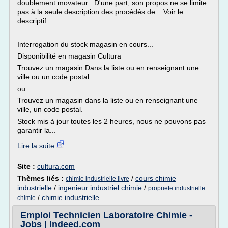
doublement movateur : D'une part, son propos ne se limite
pas à la seule description des procédés de... Voir le
descriptif
Interrogation du stock magasin en cours...
Disponibilité en magasin Cultura
Trouvez un magasin Dans la liste ou en renseignant une
ville ou un code postal
ou
Trouvez un magasin dans la liste ou en renseignant une
ville, un code postal.
Stock mis à jour toutes les 2 heures, nous ne pouvons pas
garantir la...
Lire la suite
Site :
cultura.com
Thèmes liés :
/
cours chimie
chimie industrielle livre
industrielle
/
ingenieur industriel chimie
/
propriete industrielle
/
chimie industrielle
chimie
Emploi Technicien Laboratoire Chimie -
Jobs | Indeed.com