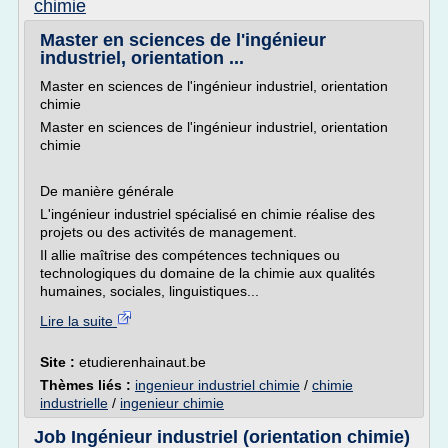
chimie
Master en sciences de l'ingénieur
industriel, orientation ...
Master en sciences de l'ingénieur industriel, orientation
chimie
Master en sciences de l'ingénieur industriel, orientation
chimie
De manière générale
L'ingénieur industriel spécialisé en chimie réalise des
projets ou des activités de management.
Il allie maîtrise des compétences techniques ou
technologiques du domaine de la chimie aux qualités
humaines, sociales, linguistiques...
Lire la suite
Site :
etudierenhainaut.be
Thèmes liés :
ingenieur industriel chimie
/
chimie
industrielle
/
ingenieur chimie
Job Ingénieur industriel (orientation chimie)