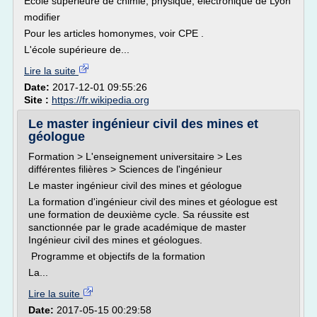
École supérieure de chimie, physique, électronique de Lyon
modifier
Pour les articles homonymes, voir CPE .
L'école supérieure de...
Lire la suite
Date:
2017-12-01 09:55:26
Site :
https://fr.wikipedia.org
Le master ingénieur civil des mines et
géologue
Formation > L'enseignement universitaire > Les
différentes filières > Sciences de l'ingénieur
Le master ingénieur civil des mines et géologue
La formation d'ingénieur civil des mines et géologue est
une formation de deuxième cycle. Sa réussite est
sanctionnée par le grade académique de master
Ingénieur civil des mines et géologues.
Programme et objectifs de la formation
La...
Lire la suite
Date:
2017-05-15 00:29:58