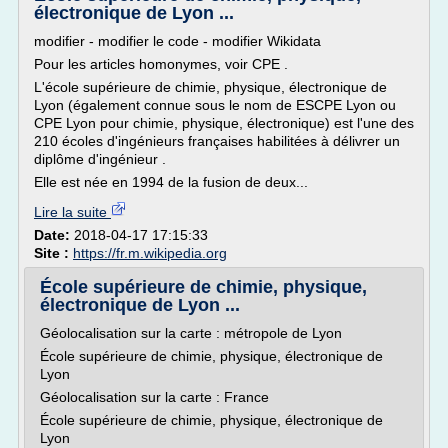
électronique de Lyon ...
modifier - modifier le code - modifier Wikidata
Pour les articles homonymes, voir CPE .
L'école supérieure de chimie, physique, électronique de
Lyon (également connue sous le nom de ESCPE Lyon ou
CPE Lyon pour chimie, physique, électronique) est l'une des
210 écoles d'ingénieurs françaises habilitées à délivrer un
diplôme d'ingénieur .
Elle est née en 1994 de la fusion de deux...
Lire la suite
Date:
2018-04-17 17:15:33
Site :
https://fr.m.wikipedia.org
École supérieure de chimie, physique,
électronique de Lyon ...
Géolocalisation sur la carte : métropole de Lyon
École supérieure de chimie, physique, électronique de
Lyon
Géolocalisation sur la carte : France
École supérieure de chimie, physique, électronique de
Lyon