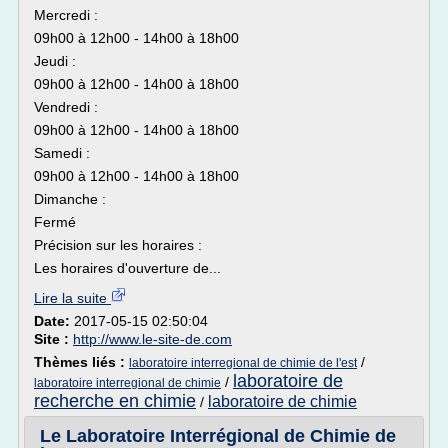
Mercredi :
09h00 à 12h00 - 14h00 à 18h00
Jeudi :
09h00 à 12h00 - 14h00 à 18h00
Vendredi :
09h00 à 12h00 - 14h00 à 18h00
Samedi :
09h00 à 12h00 - 14h00 à 18h00
Dimanche :
Fermé
Précision sur les horaires :
Les horaires d'ouverture de...
Lire la suite
Date:
2017-05-15 02:50:04
Site :
http://www.le-site-de.com
Thèmes liés :
/
laboratoire interregional de chimie de l'est
laboratoire de
/
laboratoire interregional de chimie
recherche en chimie
laboratoire de chimie
/
Le Laboratoire Interrégional de Chimie de