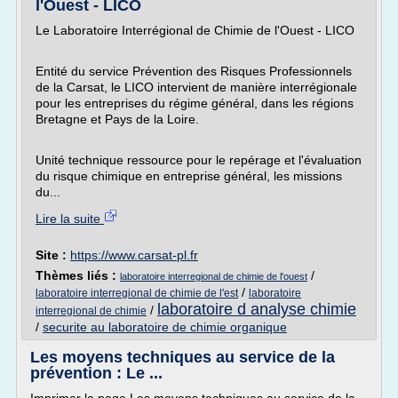
l'Ouest - LICO
Le Laboratoire Interrégional de Chimie de l'Ouest - LICO
Entité du service Prévention des Risques Professionnels
de la Carsat, le LICO intervient de manière interrégionale
pour les entreprises du régime général, dans les régions
Bretagne et Pays de la Loire.
Unité technique ressource pour le repérage et l'évaluation
du risque chimique en entreprise général, les missions
du...
Lire la suite
Site :
https://www.carsat-pl.fr
Thèmes liés :
/
laboratoire interregional de chimie de l'ouest
/
laboratoire interregional de chimie de l'est
laboratoire
laboratoire d analyse chimie
/
interregional de chimie
/
securite au laboratoire de chimie organique
Les moyens techniques au service de la
prévention : Le ...