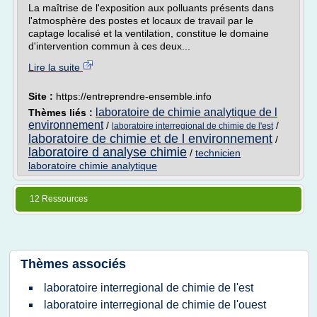
La maîtrise de l'exposition aux polluants présents dans
l'atmosphère des postes et locaux de travail par le
captage localisé et la ventilation, constitue le domaine
d'intervention commun à ces deux...
Lire la suite
Site :
https://entreprendre-ensemble.info
laboratoire de chimie analytique de l
Thèmes liés :
environnement
/
/
laboratoire interregional de chimie de l'est
laboratoire de chimie et de l environnement
/
laboratoire d analyse chimie
/
technicien
laboratoire chimie analytique
12 Ressources
Thèmes associés
laboratoire interregional de chimie de l'est
laboratoire interregional de chimie de l'ouest