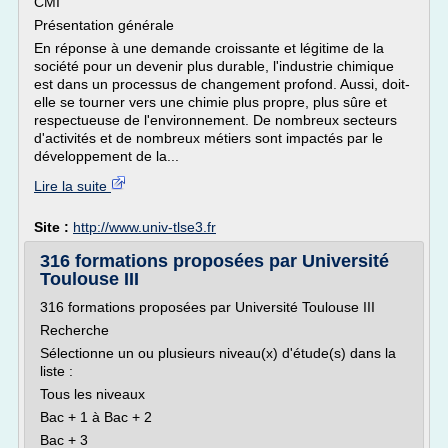
CMI
Présentation générale
En réponse à une demande croissante et légitime de la
société pour un devenir plus durable, l'industrie chimique
est dans un processus de changement profond. Aussi, doit-
elle se tourner vers une chimie plus propre, plus sûre et
respectueuse de l'environnement. De nombreux secteurs
d'activités et de nombreux métiers sont impactés par le
développement de la...
Lire la suite
Site :
http://www.univ-tlse3.fr
316 formations proposées par Université
Toulouse III
316 formations proposées par Université Toulouse III
Recherche
Sélectionne un ou plusieurs niveau(x) d'étude(s) dans la
liste :
Tous les niveaux
Bac + 1 à Bac + 2
Bac + 3