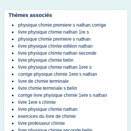
Thèmes associés
physique chimie premiere s nathan corrige
livre physique chimie nathan 1re s
physique chimie premiere s nathan
livre physique chimie edition nathan
livre physique chimie nathan seconde
livre physique chimie belin
livre physique chimie nathan 1ere s
corrige physique chimie 1ere s nathan
livre de chimie terminale
livre chimie terminale s belin
corrige livre physique chimie 1ere s nathan
livre 1ere s chimie
livre physique chimie nathan
exercices du livre de chimie
livre professeur chimie
livre physique chimie seconde belin