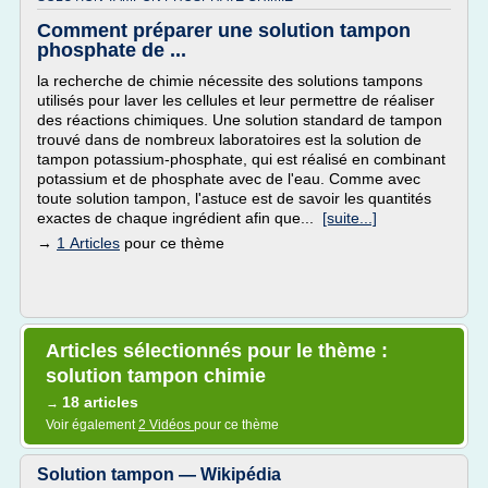
Comment préparer une solution tampon
phosphate de ...
la recherche de chimie nécessite des solutions tampons
utilisés pour laver les cellules et leur permettre de réaliser
des réactions chimiques. Une solution standard de tampon
trouvé dans de nombreux laboratoires est la solution de
tampon potassium-phosphate, qui est réalisé en combinant
potassium et de phosphate avec de l'eau. Comme avec
toute solution tampon, l'astuce est de savoir les quantités
exactes de chaque ingrédient afin que...
[suite...]
→
1 Articles
pour ce thème
Articles sélectionnés pour le thème :
solution tampon chimie
18 articles
→
Voir également
2 Vidéos
pour ce thème
Solution tampon — Wikipédia