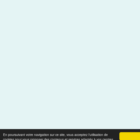
En poursuivant votre navigation sur ce site, vous acceptez l'utilisation de
cookies pour vous proposer des contenus et services adaptés à vos centres