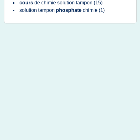
cours
de
chimie solution tampon
(15)
solution tampon
phosphate
chimie
(1)