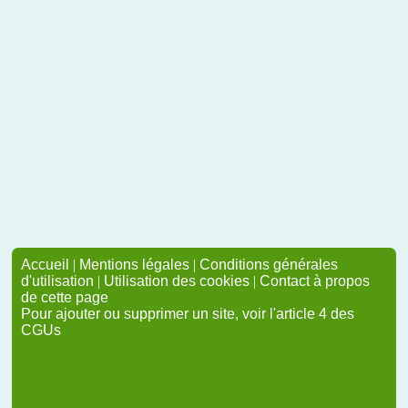
Accueil
|
Mentions légales
|
Conditions générales
d'utilisation
|
Utilisation des cookies
|
Contact à propos
de cette page
Pour ajouter ou supprimer un site, voir l'article 4 des
CGUs