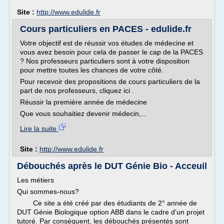
Site :
http://www.edulide.fr
Cours particuliers en PACES - edulide.fr
Votre objectif est de réussir vos études de médecine et
vous avez besoin pour cela de passer le cap de la PACES
? Nos professeurs particuliers sont à votre disposition
pour mettre toutes les chances de votre côté.
Pour recevoir des propositions de cours particuliers de la
part de nos professeurs, cliquez ici .
Réussir la première année de médecine
Que vous souhaitiez devenir médecin,...
Lire la suite
Site :
http://www.edulide.fr
Débouchés après le DUT Génie Bio - Acceuil
Les métiers
Qui sommes-nous?
Ce site a été créé par des étudiants de 2° année de
DUT Génie Biologique option ABB dans le cadre d'un projet
tutoré. Par conséquent, les débouchés présentés sont