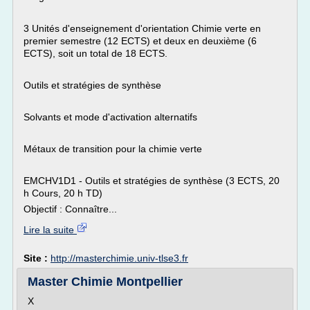
3 Unités d'enseignement d'orientation Chimie verte en
premier semestre (12 ECTS) et deux en deuxième (6
ECTS), soit un total de 18 ECTS.
Outils et stratégies de synthèse
Solvants et mode d'activation alternatifs
Métaux de transition pour la chimie verte
EMCHV1D1 - Outils et stratégies de synthèse (3 ECTS, 20
h Cours, 20 h TD)
Objectif : Connaître...
Lire la suite
Site :
http://masterchimie.univ-tlse3.fr
Master Chimie Montpellier
X