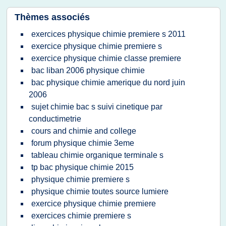
Thèmes associés
exercices physique chimie premiere s 2011
exercice physique chimie premiere s
exercice physique chimie classe premiere
bac liban 2006 physique chimie
bac physique chimie amerique du nord juin
2006
sujet chimie bac s suivi cinetique par
conductimetrie
cours and chimie and college
forum physique chimie 3eme
tableau chimie organique terminale s
tp bac physique chimie 2015
physique chimie premiere s
physique chimie toutes source lumiere
exercice physique chimie premiere
exercices chimie premiere s