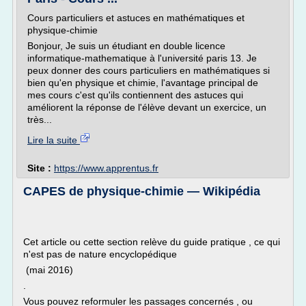
Cours particuliers et astuces en mathématiques et
physique-chimie
Bonjour, Je suis un étudiant en double licence
informatique-mathematique à l'université paris 13. Je
peux donner des cours particuliers en mathématiques si
bien qu'en physique et chimie, l'avantage principal de
mes cours c'est qu'ils contiennent des astuces qui
améliorent la réponse de l'élève devant un exercice, un
très...
Lire la suite
Site :
https://www.apprentus.fr
CAPES de physique-chimie — Wikipédia
Cet article ou cette section relève du guide pratique , ce qui
n'est pas de nature encyclopédique
(mai 2016)
.
Vous pouvez reformuler les passages concernés , ou