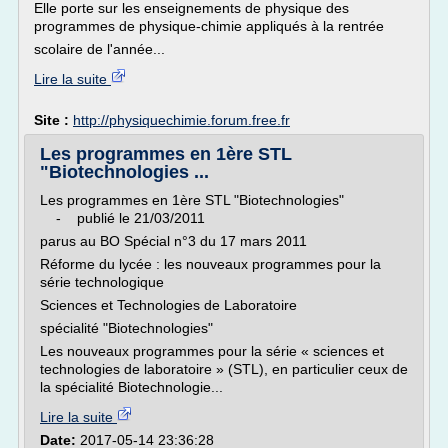
Elle porte sur les enseignements de physique des
programmes de physique-chimie appliqués à la rentrée
scolaire de l'année...
Lire la suite
Site :
http://physiquechimie.forum.free.fr
Les programmes en 1ère STL
"Biotechnologies ...
Les programmes en 1ère STL "Biotechnologies"
- publié le 21/03/2011
parus au BO Spécial n°3 du 17 mars 2011
Réforme du lycée : les nouveaux programmes pour la
série technologique
Sciences et Technologies de Laboratoire
spécialité "Biotechnologies"
Les nouveaux programmes pour la série « sciences et
technologies de laboratoire » (STL), en particulier ceux de
la spécialité Biotechnologie...
Lire la suite
Date:
2017-05-14 23:36:28