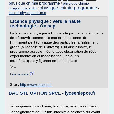
physique chimie programme
/
physique chimie
physique chimie programme
programme 2010
/
/
bac stl physique chimie
Licence physique : vers la haute
technologie - Onisep
La licence de physique à l'université permet aux étudiants
de découvrir comment la matière fonctionne, de
l'infiniment petit (physique des particules) à l'infiniment
grand (à l'échelle de l'Univers). Pluridisciplinaire, le
programme associe théorie avec observation du réel,
expérimentation et modélisation. Les outils
mathématiques y figurent en bonne place.
©...
Lire la suite
Site :
http://www.onisep.fr
BAC STL OPTION SPCL - lyceeniepce.fr
L'enseignement de chimie, biochimie, sciences du vivant
L'enseignement de "Chimie-biochimie-sciences du vivant"