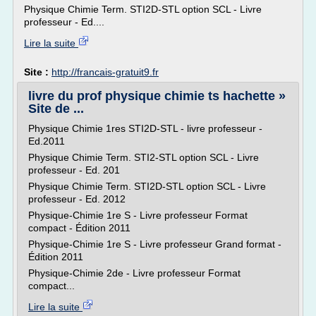
Physique Chimie Term. STI2D-STL option SCL - Livre
professeur - Ed....
Lire la suite
Site :
http://francais-gratuit9.fr
livre du prof physique chimie ts hachette »
Site de ...
Physique Chimie 1res STI2D-STL - livre professeur -
Ed.2011
Physique Chimie Term. STI2-STL option SCL - Livre
professeur - Ed. 201
Physique Chimie Term. STI2D-STL option SCL - Livre
professeur - Ed. 2012
Physique-Chimie 1re S - Livre professeur Format
compact - Édition 2011
Physique-Chimie 1re S - Livre professeur Grand format -
Édition 2011
Physique-Chimie 2de - Livre professeur Format
compact...
Lire la suite