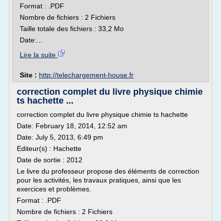
Format : .PDF
Nombre de fichiers : 2 Fichiers
Taille totale des fichiers : 33,2 Mo
Date:...
Lire la suite
Site :
http://telechargement-house.fr
correction complet du livre physique chimie
ts hachette ...
correction complet du livre physique chimie ts hachette
Date: February 18, 2014, 12:52 am
Date: July 5, 2013, 6:49 pm
Editeur(s) : Hachette
Date de sortie : 2012
Le livre du professeur propose des éléments de correction
pour les activités, les travaux pratiques, ainsi que les
exercices et problèmes.
Format : .PDF
Nombre de fichiers : 2 Fichiers