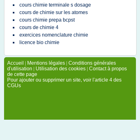
cours chimie terminale s dosage
cours de chimie sur les atomes
cours chimie prepa bcpst
cours de chimie 4
exercices nomenclature chimie
licence bio chimie
Accueil
|
Mentions légales
|
Conditions générales
d'utilisation
|
Utilisation des cookies
|
Contact à propos
de cette page
Pour ajouter ou supprimer un site, voir l'article 4 des
CGUs