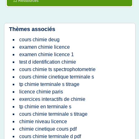
12 Ressources
Thèmes associés
cours chimie deug
examen chimie licence
examen chimie licence 1
test d identification chimie
cours chimie ts spectrophotometrie
cours chimie cinetique terminale s
tp chimie terminale s titrage
licence chimie paris
exercices interactifs de chimie
tp chimie en terminale s
cours chimie terminale s titrage
chimie niveau licence
chimie cinetique cours pdf
cours chimie terminale d pdf