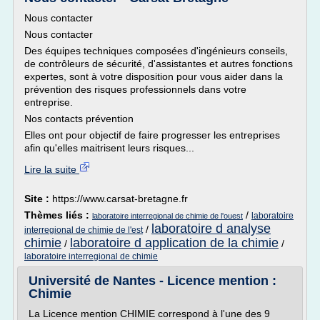
Nous contacter
Nous contacter
Des équipes techniques composées d'ingénieurs conseils,
de contrôleurs de sécurité, d'assistantes et autres fonctions
expertes, sont à votre disposition pour vous aider dans la
prévention des risques professionnels dans votre
entreprise.
Nos contacts prévention
Elles ont pour objectif de faire progresser les entreprises
afin qu'elles maitrisent leurs risques...
Lire la suite
Site :
https://www.carsat-bretagne.fr
Thèmes liés :
/
laboratoire
laboratoire interregional de chimie de l'ouest
laboratoire d analyse
/
interregional de chimie de l'est
chimie
laboratoire d application de la chimie
/
/
laboratoire interregional de chimie
Université de Nantes - Licence mention :
Chimie
La Licence mention CHIMIE correspond à l'une des 9