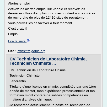
Alertes emploi
Activez les alertes emploi sur Jooble et recevez les
dernières offres d'emploi qui correspondent à vos critères
de recherche de plus de 12410 sites de recrutement
Vous pouvez les désactiver à tout moment
C'est gratuit!
Emploi...
Lire la suite
Site :
https://fr.jooble.org
CV Technicien de Laboratoire Chimie,
Technicien Chimiste ...
CV Technicien de Laboratoire Chimie
Technicien Chimiste
Laborantin
Titulaire d'une licence en chimie, complétée par une 1ère
année de master, mon expérience professionnelle et ma
formation m'ont conféré de solides compétences en
matière d'analyse chimique.
Je recherche actuellement un poste de Technicien de