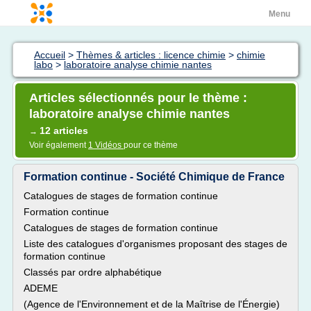
Menu
Accueil
>
Thèmes & articles : licence chimie
>
chimie
labo
>
laboratoire analyse chimie nantes
Articles sélectionnés pour le thème :
laboratoire analyse chimie nantes
12 articles
→
Voir également
1 Vidéos
pour ce thème
Formation continue - Société Chimique de France
Catalogues de stages de formation continue
Formation continue
Catalogues de stages de formation continue
Liste des catalogues d'organismes proposant des stages de
formation continue
Classés par ordre alphabétique
ADEME
(Agence de l'Environnement et de la Maîtrise de l'Énergie)