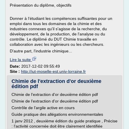
Présentation du diplôme, objectifs
Donner à l'étudiant les compétences suffisantes pour un
emploi dans tous les domaines de la chimie et des
industries connexes qu'il s'agisse de la recherche, du
développement, de la production, de l'analyse ou du
contrôle. Le diplômé du DUT Chimie travaille en
collaboration avec les ingénieurs ou les chercheurs.
D'autre part, l'industrie chimique...
Lire la suite
Date:
2017-12-02 09:55:49
Site :
http://iut-moselle-est.univ-lorraine.fr
Chimie de l'extraction d'or deuxième
édition pdf
Chimie de l'extraction d'or deuxième édition pdf
Chimie de l'extraction d'or deuxième édition pdf
Contrôle de l'argile active en cours
Guide pratique des allégations environnementales
1 janv 2012 , deuxième édition du guide pratique , Précise
: l'activité concernée doit être clairement identifiée