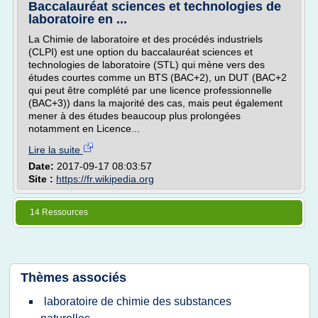
Baccalauréat sciences et technologies de
laboratoire en ...
La Chimie de laboratoire et des procédés industriels
(CLPI) est une option du baccalauréat sciences et
technologies de laboratoire (STL) qui mène vers des
études courtes comme un BTS (BAC+2), un DUT (BAC+2
qui peut être complété par une licence professionnelle
(BAC+3)) dans la majorité des cas, mais peut également
mener à des études beaucoup plus prolongées
notamment en Licence...
Lire la suite
Date:
2017-09-17 08:03:57
Site :
https://fr.wikipedia.org
14 Ressources
Thèmes associés
laboratoire de chimie des substances