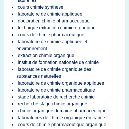
naturelles
cours chimie synthese
laboratoire de chimie appliquee
doctorat en chimie pharmaceutique
technique extraction chimie organique
cours de chimie pharmaceutique
laboratoire de chimie appliquee et
environnement
extraction chimie organique
institut de formation nationale de chimie
laboratoire de chimie organique des
substances naturelles
laboratoire de chimie organique appliquee
laboratoire de chimie pharmaceutique
stage laboratoire de recherche chimie
recherche stage chimie organique
chimie organique domaine pharmaceutique
laboratoires de chimie organique en france
cours de chimie pharmaceutique organique