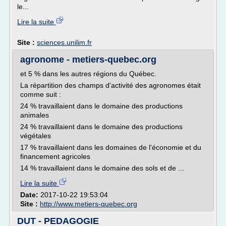
le...
Lire la suite
Site :
sciences.unilim.fr
agronome - metiers-quebec.org
et 5 % dans les autres régions du Québec.
La répartition des champs d'activité des agronomes était
comme suit :
24 % travaillaient dans le domaine des productions
animales
24 % travaillaient dans le domaine des productions
végétales
17 % travaillaient dans les domaines de l'économie et du
financement agricoles
14 % travaillaient dans le domaine des sols et de ...
Lire la suite
Date:
2017-10-22 19:53:04
Site :
http://www.metiers-quebec.org
DUT - PEDAGOGIE