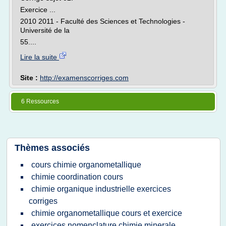
Exercice ...
2010 2011 - Faculté des Sciences et Technologies -
Université de la
55....
Lire la suite
Site :
http://examenscorriges.com
6 Ressources
Thèmes associés
cours chimie organometallique
chimie coordination cours
chimie organique industrielle exercices
corriges
chimie organometallique cours et exercice
exercices nomenclature chimie minerale