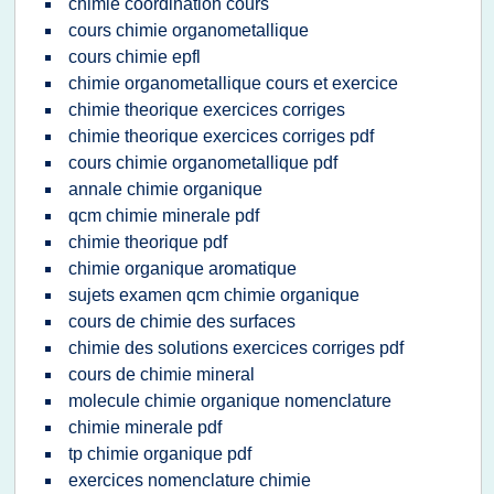
chimie coordination cours
cours chimie organometallique
cours chimie epfl
chimie organometallique cours et exercice
chimie theorique exercices corriges
chimie theorique exercices corriges pdf
cours chimie organometallique pdf
annale chimie organique
qcm chimie minerale pdf
chimie theorique pdf
chimie organique aromatique
sujets examen qcm chimie organique
cours de chimie des surfaces
chimie des solutions exercices corriges pdf
cours de chimie mineral
molecule chimie organique nomenclature
chimie minerale pdf
tp chimie organique pdf
exercices nomenclature chimie