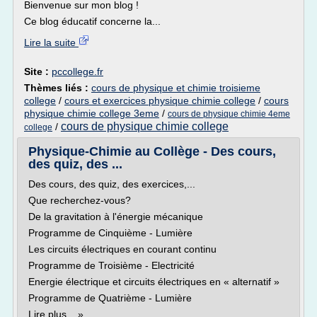
Bienvenue sur mon blog !
Ce blog éducatif concerne la...
Lire la suite
Site :
pccollege.fr
Thèmes liés :
cours de physique et chimie troisieme
college
/
cours et exercices physique chimie college
/
cours
physique chimie college 3eme
/
cours de physique chimie 4eme
cours de physique chimie college
/
college
Physique-Chimie au Collège - Des cours,
des quiz, des ...
Des cours, des quiz, des exercices,...
Que recherchez-vous?
De la gravitation à l'énergie mécanique
Programme de Cinquième - Lumière
Les circuits électriques en courant continu
Programme de Troisième - Electricité
Energie électrique et circuits électriques en « alternatif »
Programme de Quatrième - Lumière
Lire plus... »