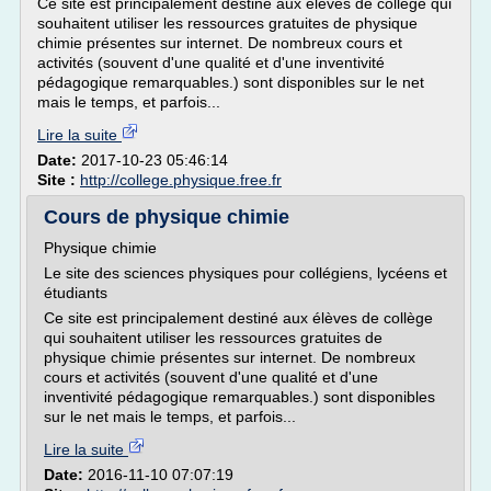
Ce site est principalement destiné aux élèves de collège qui
souhaitent utiliser les ressources gratuites de physique
chimie présentes sur internet. De nombreux cours et
activités (souvent d'une qualité et d'une inventivité
pédagogique remarquables.) sont disponibles sur le net
mais le temps, et parfois...
Lire la suite
Date:
2017-10-23 05:46:14
Site :
http://college.physique.free.fr
Cours de physique chimie
Physique chimie
Le site des sciences physiques pour collégiens, lycéens et
étudiants
Ce site est principalement destiné aux élèves de collège
qui souhaitent utiliser les ressources gratuites de
physique chimie présentes sur internet. De nombreux
cours et activités (souvent d'une qualité et d'une
inventivité pédagogique remarquables.) sont disponibles
sur le net mais le temps, et parfois...
Lire la suite
Date:
2016-11-10 07:07:19