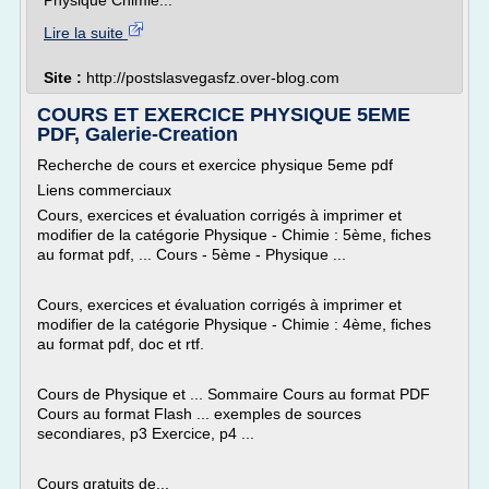
Physique Chimie...
Lire la suite
Site :
http://postslasvegasfz.over-blog.com
COURS ET EXERCICE PHYSIQUE 5EME
PDF, Galerie-Creation
Recherche de cours et exercice physique 5eme pdf
Liens commerciaux
Cours, exercices et évaluation corrigés à imprimer et
modifier de la catégorie Physique - Chimie : 5ème, fiches
au format pdf, ... Cours - 5ème - Physique ...
Cours, exercices et évaluation corrigés à imprimer et
modifier de la catégorie Physique - Chimie : 4ème, fiches
au format pdf, doc et rtf.
Cours de Physique et ... Sommaire Cours au format PDF
Cours au format Flash ... exemples de sources
secondiares, p3 Exercice, p4 ...
Cours gratuits de...