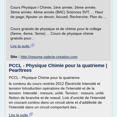
Cours Physique / Chimie; 1ère année; 2ème année;
3ème année; 4ème année (BAC) Sciences SVT; ... Haut
de page; Ajouter un devoir; Accueil; Recherche; Plan du ...
Cours gratuits de physique et de chimie pour le college
(5eme, 4eme, 3eme) ... Cours de physique chimie
gratuits pour...
Lire la suite
Site :
http://resume.galerie-creation.com
PCCL - Physique Chimie pour la quatrieme |
Pearltrees
PCCL - Physique Chimie pour la quatrieme
le contenu du cours rentrée 2012 Électricité Intensité et
tension Introduction opératoire de l'intensité et de la
tension. Intensité : mesure, unité. Tension : mesure, unité.
Notion de branche et de noeud. Lois d'unicité de l'intensité
en courant continu dans un circuit série et d'additivité de
l'intensité dans un circuit comportant des...
Lire la suite