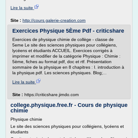
Lire la suite
Site :
http://cours.galerie-creation.com
Exercices Physique 5Ème Pdf - criticshare
Exercices de physique chimie de collège - classe de
5eme Le site des sciences physiques pour collégiens,
lycéens et étudiants ACCUEIL. Exercices corrigés à
imprimer et modifier de la catégorie Physique : Chimie :
5ème, fiches au format pdf, doc et rtf. Présentation
sommaire de la physique en 8 chapitres : I. introduction à
la physique.pdf. Les sciences physiques. Blog;...
Lire la suite
Site :
https://criticshare.jimdo.com
college.physique.free.fr - Cours de physique
chimie
Physique chimie
Le site des sciences physiques pour collégiens, lycéens et
étudiants