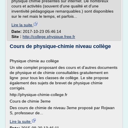
physique chimie présentes sur internet. De nombreux
cours et activités (souvent d'une qualité et d'une
inventivité pédagogique remarquables.) sont disponibles
sur le net mais le temps, et parfois...
Lire la suite
Date:
2017-10-23 05:46:14
Site :
http://college.physique.free.fr
Cours de physique-chimie niveau collège
Physique chimie au collège
Un site complet proposant des cours et d'autres documents
de physique et de chimie consultables gratuitement en
ligne pour tous les classes de collège. Le site propose
également des sujets de brevet de physique chimie
corrigés.
http://physique-chimie-college.fr
Cours de chimie 3eme
Des cours de chimie de niveau 3eme proposé par Rojwan
S, professeur de...
Lire la suite