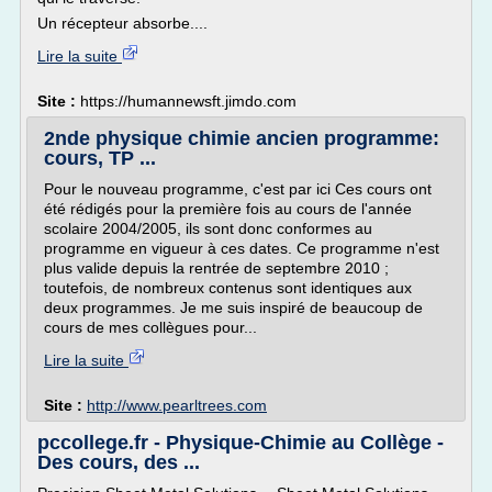
Un récepteur absorbe....
Lire la suite
Site :
https://humannewsft.jimdo.com
2nde physique chimie ancien programme:
cours, TP ...
Pour le nouveau programme, c'est par ici Ces cours ont
été rédigés pour la première fois au cours de l'année
scolaire 2004/2005, ils sont donc conformes au
programme en vigueur à ces dates. Ce programme n'est
plus valide depuis la rentrée de septembre 2010 ;
toutefois, de nombreux contenus sont identiques aux
deux programmes. Je me suis inspiré de beaucoup de
cours de mes collègues pour...
Lire la suite
Site :
http://www.pearltrees.com
pccollege.fr - Physique-Chimie au Collège -
Des cours, des ...