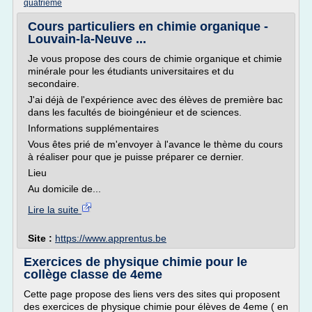
quatrieme
Cours particuliers en chimie organique -
Louvain-la-Neuve ...
Je vous propose des cours de chimie organique et chimie
minérale pour les étudiants universitaires et du
secondaire.
J'ai déjà de l'expérience avec des élèves de première bac
dans les facultés de bioingénieur et de sciences.
Informations supplémentaires
Vous êtes prié de m'envoyer à l'avance le thème du cours
à réaliser pour que je puisse préparer ce dernier.
Lieu
Au domicile de...
Lire la suite
Site :
https://www.apprentus.be
Exercices de physique chimie pour le
collège classe de 4eme
Cette page propose des liens vers des sites qui proposent
des exercices de physique chimie pour élèves de 4eme ( en