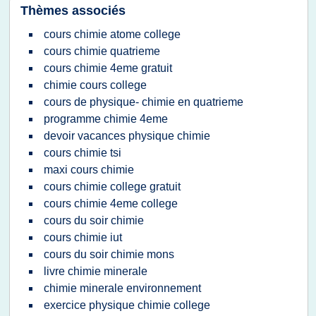
Thèmes associés
cours chimie atome college
cours chimie quatrieme
cours chimie 4eme gratuit
chimie cours college
cours de physique- chimie en quatrieme
programme chimie 4eme
devoir vacances physique chimie
cours chimie tsi
maxi cours chimie
cours chimie college gratuit
cours chimie 4eme college
cours du soir chimie
cours chimie iut
cours du soir chimie mons
livre chimie minerale
chimie minerale environnement
exercice physique chimie college