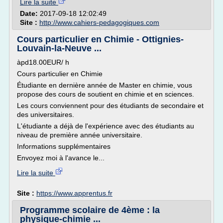
Lire la suite
Date:
2017-09-18 12:02:49
Site :
http://www.cahiers-pedagogiques.com
Cours particulier en Chimie - Ottignies-
Louvain-la-Neuve ...
àpd18.00EUR/ h
Cours particulier en Chimie
Étudiante en dernière année de Master en chimie, vous
propose des cours de soutient en chimie et en sciences.
Les cours conviennent pour des étudiants de secondaire et
des universitaires.
L'étudiante a déjà de l'expérience avec des étudiants au
niveau de première année universitaire.
Informations supplémentaires
Envoyez moi à l'avance le...
Lire la suite
Site :
https://www.apprentus.fr
Programme scolaire de 4ème : la
physique-chimie ...