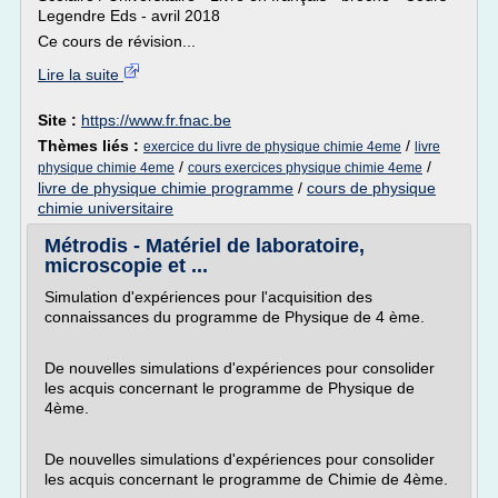
Legendre Eds - avril 2018
Ce cours de révision...
Lire la suite
Site :
https://www.fr.fnac.be
Thèmes liés :
/
exercice du livre de physique chimie 4eme
livre
/
/
physique chimie 4eme
cours exercices physique chimie 4eme
livre de physique chimie programme
/
cours de physique
chimie universitaire
Métrodis - Matériel de laboratoire,
microscopie et ...
Simulation d'expériences pour l'acquisition des
connaissances du programme de Physique de 4 ème.
De nouvelles simulations d'expériences pour consolider
les acquis concernant le programme de Physique de
4ème.
De nouvelles simulations d'expériences pour consolider
les acquis concernant le programme de Chimie de 4ème.