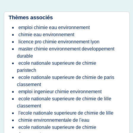
Thèmes associés
emploi chimie eau environnement
chimie eau environnement
licence pro chimie environnement lyon
master chimie environnement developpement
durable
ecole nationale superieure de chimie
paristech
ecole nationale superieure de chimie de paris
classement
emploi ingenieur chimie environnement
ecole nationale superieure de chimie de lille
classement
l'ecole nationale superieure de chimie de lille
chimie environnementale de l'eau
ecole nationale superieure de chimie