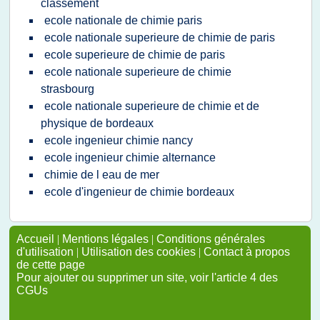
classement
ecole nationale de chimie paris
ecole nationale superieure de chimie de paris
ecole superieure de chimie de paris
ecole nationale superieure de chimie
strasbourg
ecole nationale superieure de chimie et de
physique de bordeaux
ecole ingenieur chimie nancy
ecole ingenieur chimie alternance
chimie de l eau de mer
ecole d'ingenieur de chimie bordeaux
Accueil
|
Mentions légales
|
Conditions générales
d'utilisation
|
Utilisation des cookies
|
Contact à propos
de cette page
Pour ajouter ou supprimer un site, voir l'article 4 des
CGUs