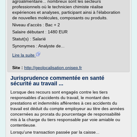
agroalimentaire... nombreux sont les secteurs
professionnels où le technicien chimiste réalise
expériences et analyses, participant ainsi à l'élaboration
de nouvelles molécules, composants ou produits.
Niveau d'accès : Bac + 2
Salaire débutant : 1480 EUR
Statut(s) : Salarié
Synonymes : Analyste de...
Lire la suite
Site :
http://geolocalisation.onisep.fr
Jurisprudence commentée en santé
sécurité au travail ...
Lorsque des recours sont engagés contre les tiers
responsables d'accidents du travail, le montant des
prestations et indemnités afférentes à ces accidents du
travail est déduit du compte employeur au titre des années
concernées au prorata du pourcentage de responsabilité
mis à la charge du tiers responsable par voie amiable ou
contentieuse.
Lorsqu'une transaction passée par la caisse...