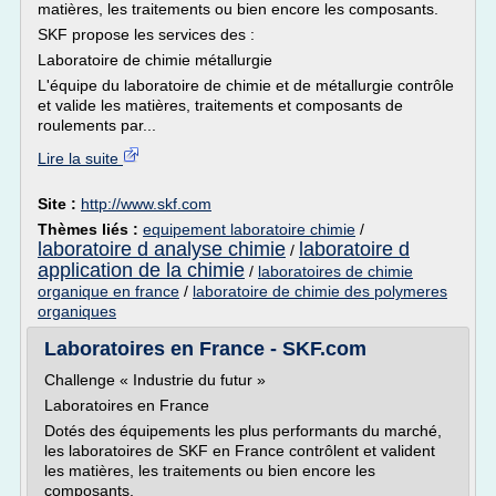
matières, les traitements ou bien encore les composants.
SKF propose les services des :
Laboratoire de chimie métallurgie
L'équipe du laboratoire de chimie et de métallurgie contrôle
et valide les matières, traitements et composants de
roulements par...
Lire la suite
Site :
http://www.skf.com
Thèmes liés :
equipement laboratoire chimie
/
laboratoire d analyse chimie
laboratoire d
/
application de la chimie
/
laboratoires de chimie
organique en france
/
laboratoire de chimie des polymeres
organiques
Laboratoires en France - SKF.com
Challenge « Industrie du futur »
Laboratoires en France
Dotés des équipements les plus performants du marché,
les laboratoires de SKF en France contrôlent et valident
les matières, les traitements ou bien encore les
composants.