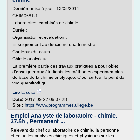
Dernière mise à jour : 13/05/2014
CHIM0681-1
Laboratoires combinés de chimie
Durée :
Organisation et évaluation :
Enseignement au deuxième quadrimestre
Contenus du cours :
Chimie analytique
La première partie des travaux pratiques a pour objet
d'enseigner aux étudiants les méthodes expérimentales
de base de la chimie analytique. C'est surtout le point de
vue quantitatif qui...
Lire la suite
Date:
2017-09-22 06:37:28
Site :
https://www.programmes.uliege.be
Emploi Analyste de laboratoire - chimie,
37.5h , Permanent ...
Relevant du chef du laboratoire de chimie, la personne
effectue les analyses chimiques et physiques sur les