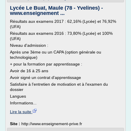
Lycée Le Buat, Maule (78 - Yvelines) -
www.enseignement ...
Résultats aux examens 2017 : 62,16% (Lycée) et 76,92%
(UFA)
Résultats aux examens 2016 : 73,80% (Lycée) et 100%
(UFA)
Niveau d'admission :
Après une 3ème ou un CAPA (option générale ou
technologique)
+ pour la formation par apprentissage :
Avoir de 16 à 25 ans
Avoir signé un contrat d'apprentissage
Satisfaire à l'entretien de motivation et à l'examen du
dossier
Langues
Informations...
Lire la suite
Site :
http://www.enseignement-prive.fr