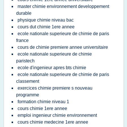
master chimie environnement developpement
durable
physique chimie niveau bac
cours dut chimie 1ere annee
ecole nationale superieure de chimie de paris
france
cours de chimie premiere annee universitaire
ecole nationale superieure de chimie
paristech
ecole d'ingenieur apres bts chimie
ecole nationale superieure de chimie de paris
classement
exercices chimie premiere s nouveau
programme
formation chimie niveau 1
cours chimie 1ere annee
emploi ingenieur chimie environnement
cours chimie medecine 1ere annee