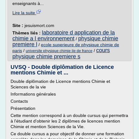
enseignants à...
Lire la suite
Site :
jesuismort.com
laboratoire d application de la
Thèmes liés :
chimie a l environnement
physique chimie
/
premiere l
/
ecole superieure de physique chimie de
cours
paris
/
/
universite physique chimie ile de france
physique chimie premiere s
UVSQ - Double diplômation de Licence
mentions Chimie et ...
Double diplômation de Licence mentions Chimie et
Sciences de la vie
Informations générales
Contacts
Présentation
Cette mention correspond à un double cursus qui permettra
à l'étudiant d'obtenir les 2 diplômes de licences mention
Chimie et mention Sciences de la Vie.
Ce double cursus a pour objectif de donner une formation