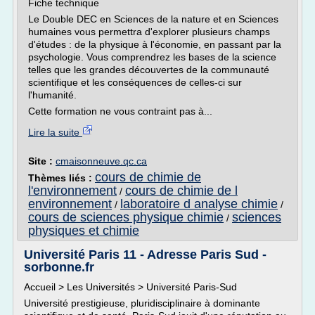
Fiche technique
Le Double DEC en Sciences de la nature et en Sciences
humaines vous permettra d'explorer plusieurs champs
d'études : de la physique à l'économie, en passant par la
psychologie. Vous comprendrez les bases de la science
telles que les grandes découvertes de la communauté
scientifique et les conséquences de celles-ci sur
l'humanité.
Cette formation ne vous contraint pas à...
Lire la suite
Site :
cmaisonneuve.qc.ca
cours de chimie de
Thèmes liés :
l'environnement
cours de chimie de l
/
environnement
laboratoire d analyse chimie
/
/
cours de sciences physique chimie
sciences
/
physiques et chimie
Université Paris 11 - Adresse Paris Sud -
sorbonne.fr
Accueil > Les Universités > Université Paris-Sud
Université prestigieuse, pluridisciplinaire à dominante