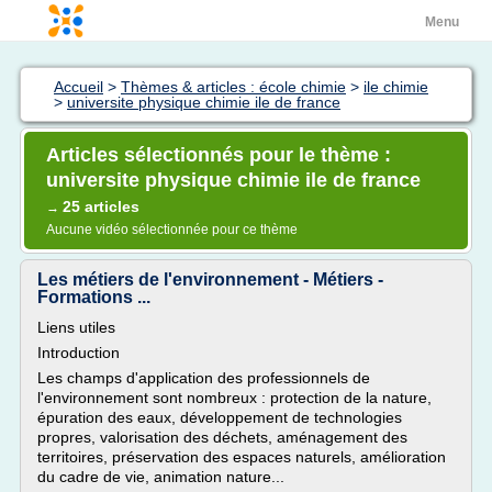
Menu
Accueil
>
Thèmes & articles : école chimie
>
ile chimie
>
universite physique chimie ile de france
Articles sélectionnés pour le thème :
universite physique chimie ile de france
25 articles
→
Aucune vidéo sélectionnée pour ce thème
Les métiers de l'environnement - Métiers -
Formations ...
Liens utiles
Introduction
Les champs d'application des professionnels de
l'environnement sont nombreux : protection de la nature,
épuration des eaux, développement de technologies
propres, valorisation des déchets, aménagement des
territoires, préservation des espaces naturels, amélioration
du cadre de vie, animation nature...