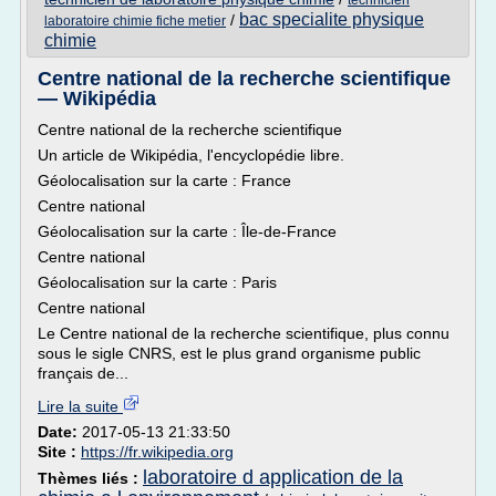
technicien
bac specialite physique
/
laboratoire chimie fiche metier
chimie
Centre national de la recherche scientifique
— Wikipédia
Centre national de la recherche scientifique
Un article de Wikipédia, l'encyclopédie libre.
Géolocalisation sur la carte : France
Centre national
Géolocalisation sur la carte : Île-de-France
Centre national
Géolocalisation sur la carte : Paris
Centre national
Le Centre national de la recherche scientifique, plus connu
sous le sigle CNRS, est le plus grand organisme public
français de...
Lire la suite
Date:
2017-05-13 21:33:50
Site :
https://fr.wikipedia.org
laboratoire d application de la
Thèmes liés :