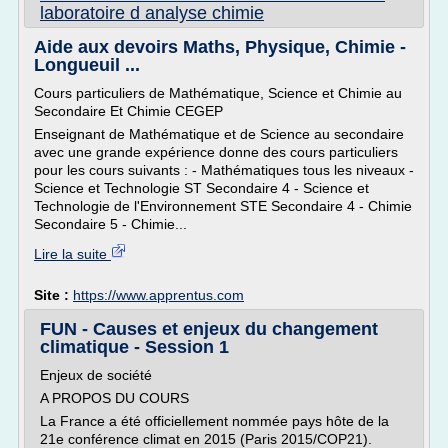
laboratoire d analyse chimie
Aide aux devoirs Maths, Physique, Chimie -
Longueuil ...
Cours particuliers de Mathématique, Science et Chimie au
Secondaire Et Chimie CEGEP
Enseignant de Mathématique et de Science au secondaire
avec une grande expérience donne des cours particuliers
pour les cours suivants : - Mathématiques tous les niveaux -
Science et Technologie ST Secondaire 4 - Science et
Technologie de l'Environnement STE Secondaire 4 - Chimie
Secondaire 5 - Chimie...
Lire la suite
Site :
https://www.apprentus.com
FUN - Causes et enjeux du changement
climatique - Session 1
Enjeux de société
A PROPOS DU COURS
La France a été officiellement nommée pays hôte de la
21e conférence climat en 2015 (Paris 2015/COP21).