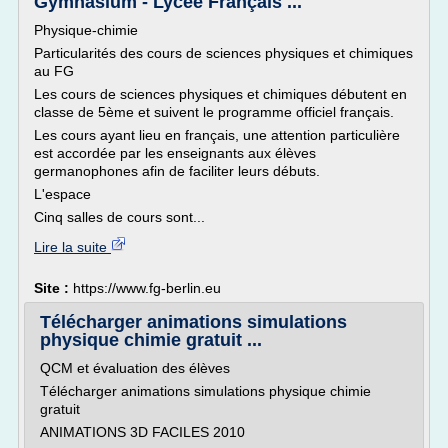
Gymnasium - Lycée Français ...
Physique-chimie
Particularités des cours de sciences physiques et chimiques
au FG
Les cours de sciences physiques et chimiques débutent en
classe de 5ème et suivent le programme officiel français.
Les cours ayant lieu en français, une attention particulière
est accordée par les enseignants aux élèves
germanophones afin de faciliter leurs débuts.
L'espace
Cinq salles de cours sont...
Lire la suite
Site :
https://www.fg-berlin.eu
Télécharger animations simulations
physique chimie gratuit ...
QCM et évaluation des élèves
Télécharger animations simulations physique chimie
gratuit
ANIMATIONS 3D FACILES 2010