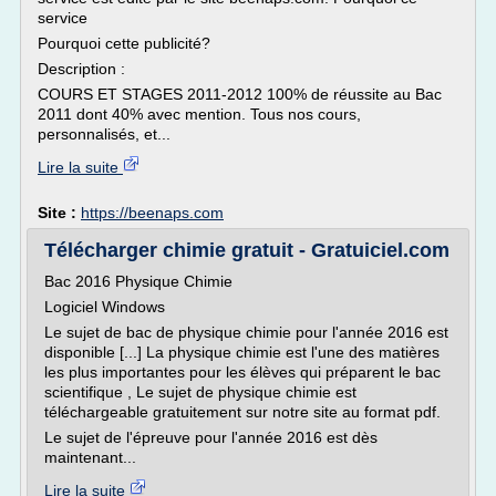
service
Pourquoi cette publicité?
Description :
COURS ET STAGES 2011-2012 100% de réussite au Bac
2011 dont 40% avec mention. Tous nos cours,
personnalisés, et...
Lire la suite
Site :
https://beenaps.com
Télécharger chimie gratuit - Gratuiciel.com
Bac 2016 Physique Chimie
Logiciel Windows
Le sujet de bac de physique chimie pour l'année 2016 est
disponible [...] La physique chimie est l'une des matières
les plus importantes pour les élèves qui préparent le bac
scientifique , Le sujet de physique chimie est
téléchargeable gratuitement sur notre site au format pdf.
Le sujet de l'épreuve pour l'année 2016 est dès
maintenant...
Lire la suite