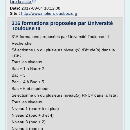
Lire la suite
Date:
2017-09-04 18:12:08
Site :
http://www.metiers-quebec.org
316 formations proposées par Université
Toulouse III
316 formations proposées par Université Toulouse III
Recherche
Sélectionne un ou plusieurs niveau(x) d'étude(s) dans la
liste :
Tous les niveaux
Bac + 1 à Bac + 2
Bac + 3
Bac + 4 à Bac + 5
Bac + 6 et supérieur
Sélectionne un ou plusieurs niveau(x) RNCP dans la liste :
Tous les niveaux
Niveau 1 (bac + 5 et plus)
Niveau 2 (bac + 3 et 4)
Niveau 3 (bac + 2)
Niveau 4 (bac ou...