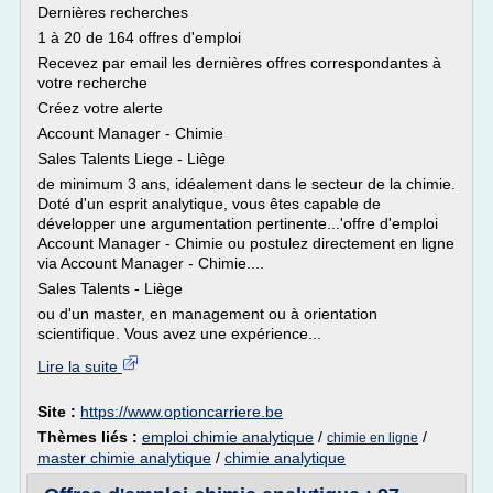
Dernières recherches
1 à 20 de 164 offres d'emploi
Recevez par email les dernières offres correspondantes à
votre recherche
Créez votre alerte
Account Manager - Chimie
Sales Talents Liege - Liège
de minimum 3 ans, idéalement dans le secteur de la chimie.
Doté d'un esprit analytique, vous êtes capable de
développer une argumentation pertinente...'offre d'emploi
Account Manager - Chimie ou postulez directement en ligne
via Account Manager - Chimie....
Sales Talents - Liège
ou d'un master, en management ou à orientation
scientifique. Vous avez une expérience...
Lire la suite
Site :
https://www.optioncarriere.be
Thèmes liés :
emploi chimie analytique
/
/
chimie en ligne
master chimie analytique
/
chimie analytique