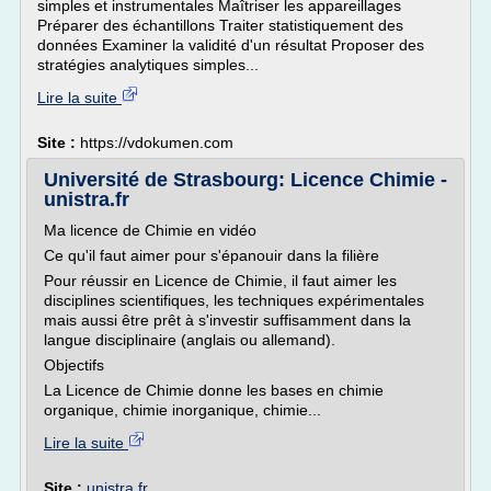
simples et instrumentales Maîtriser les appareillages
Préparer des échantillons Traiter statistiquement des
données Examiner la validité d'un résultat Proposer des
stratégies analytiques simples...
Lire la suite
Site :
https://vdokumen.com
Université de Strasbourg: Licence Chimie -
unistra.fr
Ma licence de Chimie en vidéo
Ce qu'il faut aimer pour s'épanouir dans la filière
Pour réussir en Licence de Chimie, il faut aimer les
disciplines scientifiques, les techniques expérimentales
mais aussi être prêt à s'investir suffisamment dans la
langue disciplinaire (anglais ou allemand).
Objectifs
La Licence de Chimie donne les bases en chimie
organique, chimie inorganique, chimie...
Lire la suite
Site :
unistra.fr