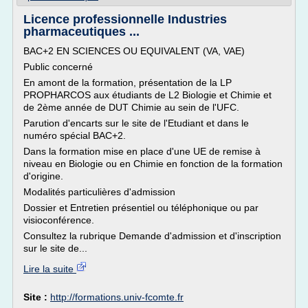
Licence professionnelle Industries
pharmaceutiques ...
BAC+2 EN SCIENCES OU EQUIVALENT (VA, VAE)
Public concerné
En amont de la formation, présentation de la LP
PROPHARCOS aux étudiants de L2 Biologie et Chimie et
de 2ème année de DUT Chimie au sein de l'UFC.
Parution d'encarts sur le site de l'Etudiant et dans le
numéro spécial BAC+2.
Dans la formation mise en place d'une UE de remise à
niveau en Biologie ou en Chimie en fonction de la formation
d'origine.
Modalités particulières d'admission
Dossier et Entretien présentiel ou téléphonique ou par
visioconférence.
Consultez la rubrique Demande d'admission et d'inscription
sur le site de...
Lire la suite
Site :
http://formations.univ-fcomte.fr