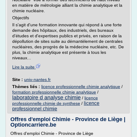
en matière de métrologie alliant la chimie analytique et la
chimie nucléaire.
Objectifs
Il s'agit d'une formation innovante qui répond à une forte
demande des hôpitaux, des industriels, des bureaux
d'études et d'expertises publics et privés, en raison de la
dépollution de sites suite au démantèlement de centrales
nucléaires, des progrès de la médecine nucléaire, etc. De
plus, la chimie analytique est présente à tous les
niveaux...
Lire la suite
Site :
univ-nantes.fr
Thèmes liés :
licence professionnelle chimie analytique
/
formation professionnelle chimie analytique
/
laboratoire d analyse chimie
/
licence
licence
professionnelle chimie de synthese
/
professionnel chimie
Offres d'emploi Chimie - Province de Liège |
Optioncarriere.be
Offres d'emploi Chimie - Province de Liège