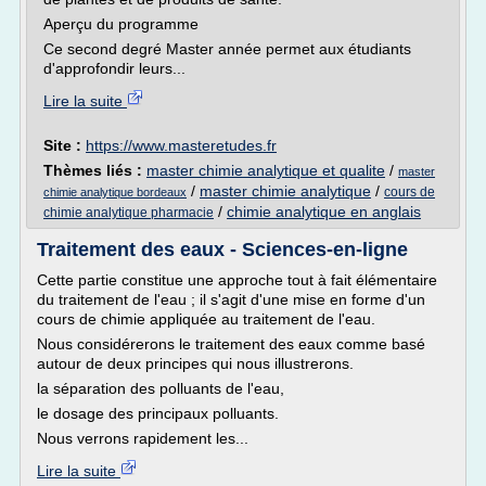
Aperçu du programme
Ce second degré Master année permet aux étudiants
d'approfondir leurs...
Lire la suite
Site :
https://www.masteretudes.fr
Thèmes liés :
master chimie analytique et qualite
/
master
/
master chimie analytique
/
cours de
chimie analytique bordeaux
/
chimie analytique en anglais
chimie analytique pharmacie
Traitement des eaux - Sciences-en-ligne
Cette partie constitue une approche tout à fait élémentaire
du traitement de l'eau ; il s'agit d'une mise en forme d'un
cours de chimie appliquée au traitement de l'eau.
Nous considérerons le traitement des eaux comme basé
autour de deux principes qui nous illustrerons.
la séparation des polluants de l'eau,
le dosage des principaux polluants.
Nous verrons rapidement les...
Lire la suite