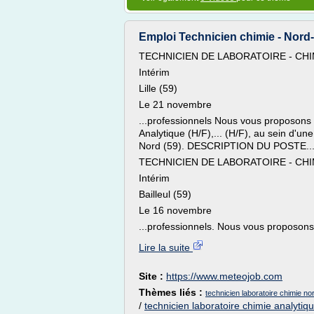
Emploi Technicien chimie - Nord-
TECHNICIEN DE LABORATOIRE - CHI
Intérim
Lille (59)
Le 21 novembre
...professionnels Nous vous proposons 
Analytique (H/F),... (H/F), au sein d'un
Nord (59). DESCRIPTION DU POSTE..
TECHNICIEN DE LABORATOIRE - CHI
Intérim
Bailleul (59)
Le 16 novembre
...professionnels. Nous vous proposons
Lire la suite
Site :
https://www.meteojob.com
Thèmes liés :
technicien laboratoire chimie no
/
technicien laboratoire chimie analytiq